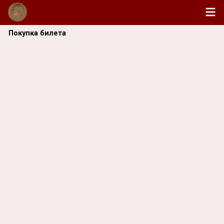
Покупка билета