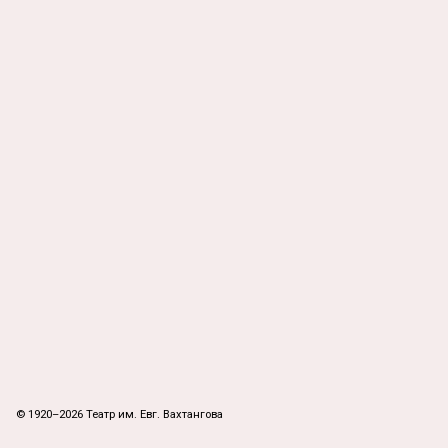
© 1920–2026 Театр им. Евг. Вахтангова