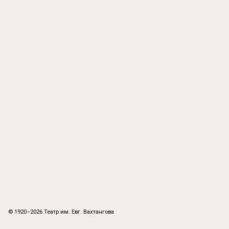
© 1920–2026 Театр им. Евг. Вахтангова