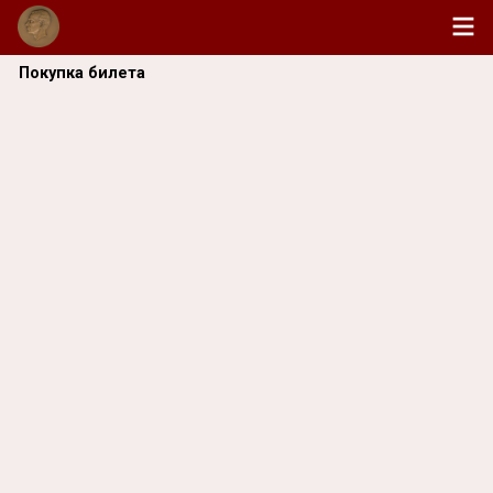
Покупка билета