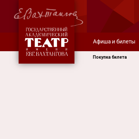
Афиша и билеты
Покупка билета