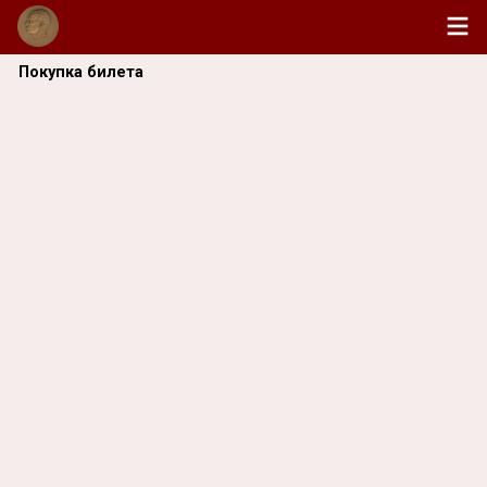
Покупка билета