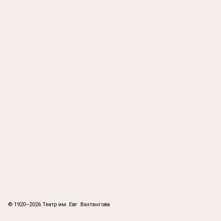
© 1920–2026 Театр им. Евг. Вахтангова