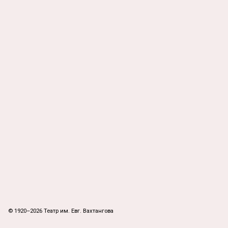
© 1920–2026 Театр им. Евг. Вахтангова