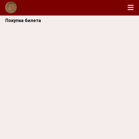
Покупка билета