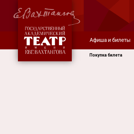
Афиша и билеты
Покупка билета