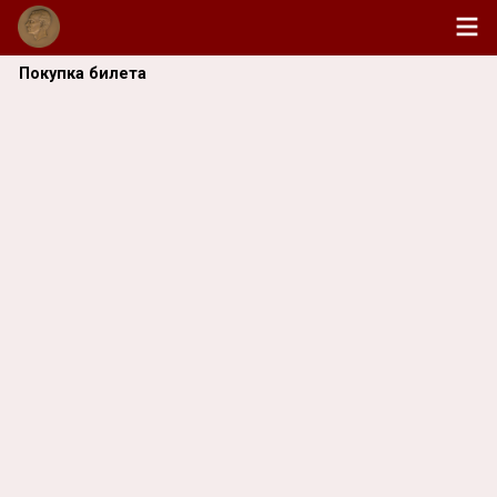
Покупка билета