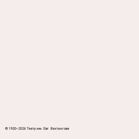
© 1920–2026 Театр им. Евг. Вахтангова