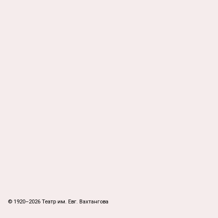
© 1920–2026 Театр им. Евг. Вахтангова