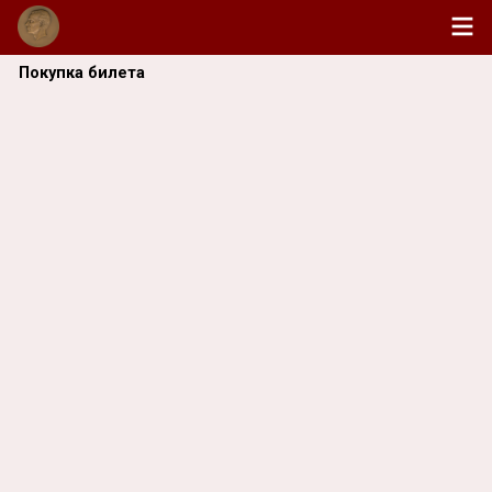
Покупка билета