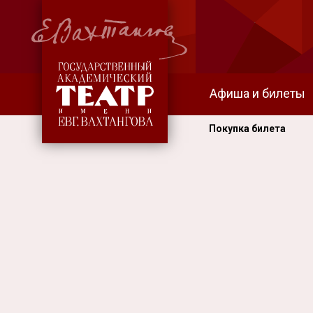
Афиша и билеты
Покупка билета