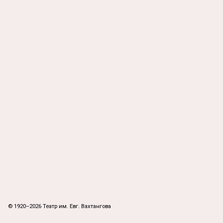
© 1920–2026 Театр им. Евг. Вахтангова