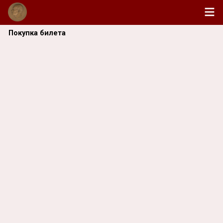
Покупка билета