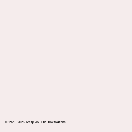
© 1920–2026 Театр им. Евг. Вахтангова