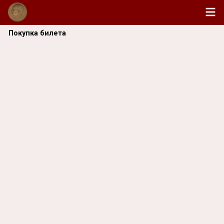
Покупка билета