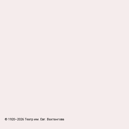
© 1920–2026 Театр им. Евг. Вахтангова