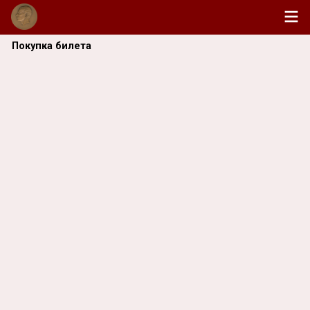
Покупка билета