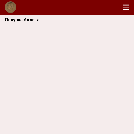
Покупка билета