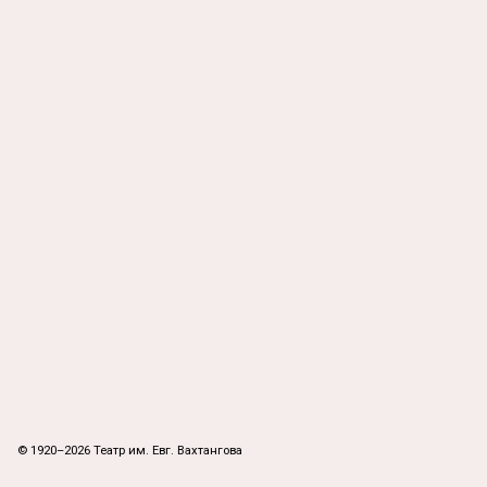
© 1920–2026 Театр им. Евг. Вахтангова