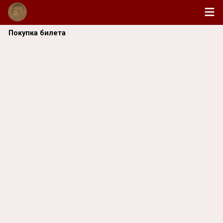
Покупка билета