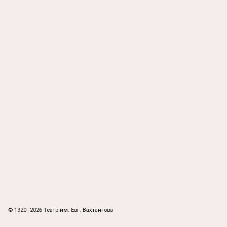
© 1920–2026 Театр им. Евг. Вахтангова