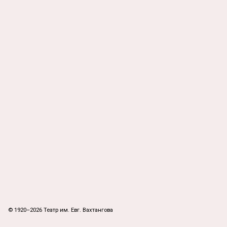
© 1920–2026 Театр им. Евг. Вахтангова