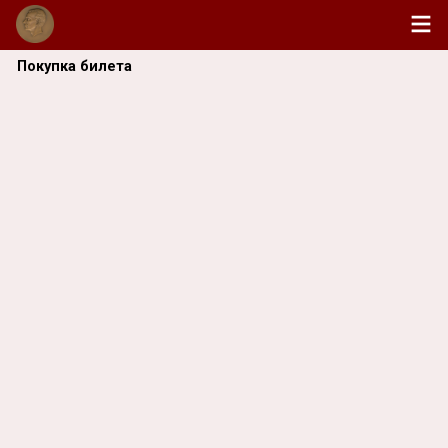
Покупка билета