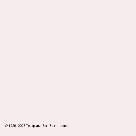
© 1920–2026 Театр им. Евг. Вахтангова