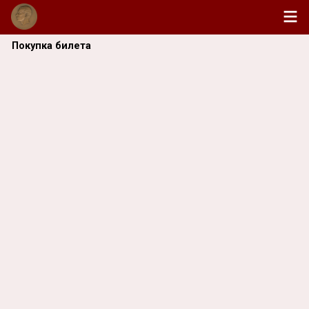
Покупка билета