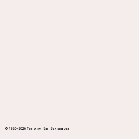
© 1920–2026 Театр им. Евг. Вахтангова