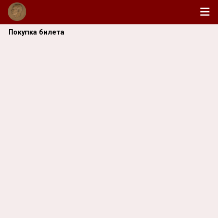
Покупка билета