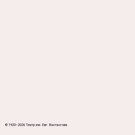
© 1920–2026 Театр им. Евг. Вахтангова