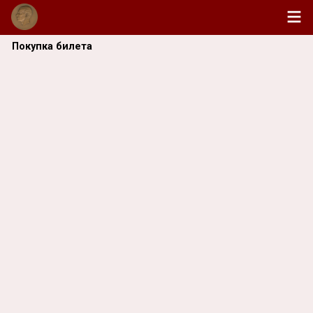
Покупка билета