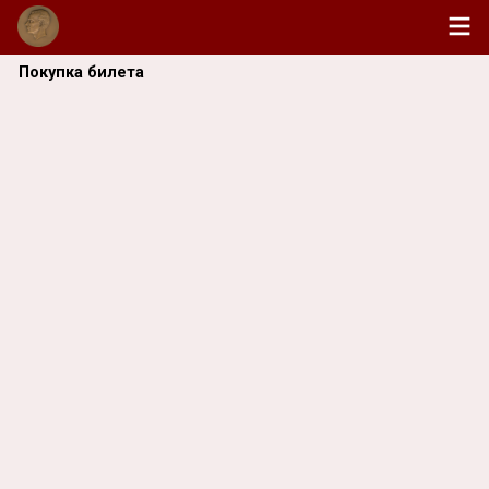
Покупка билета