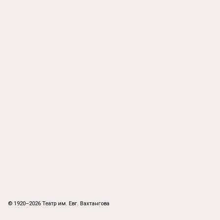
© 1920–2026 Театр им. Евг. Вахтангова