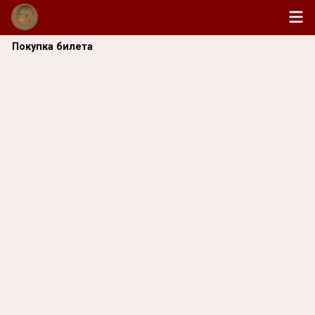
Покупка билета