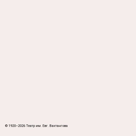
© 1920–2026 Театр им. Евг. Вахтангова