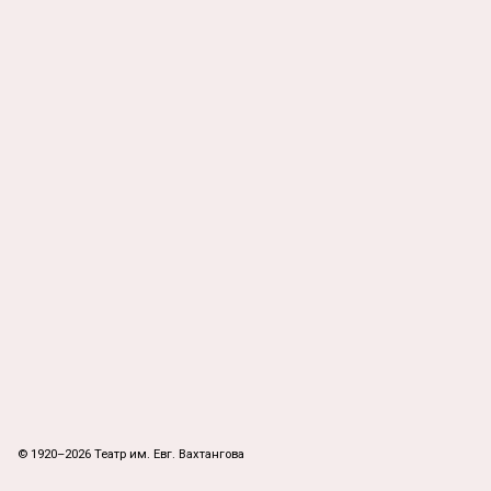
© 1920–2026 Театр им. Евг. Вахтангова