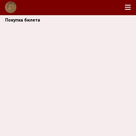
Покупка билета