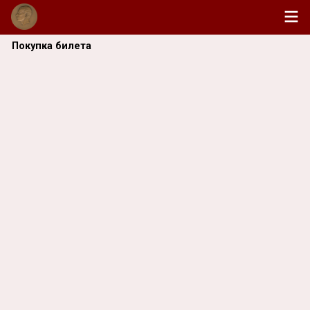
Покупка билета