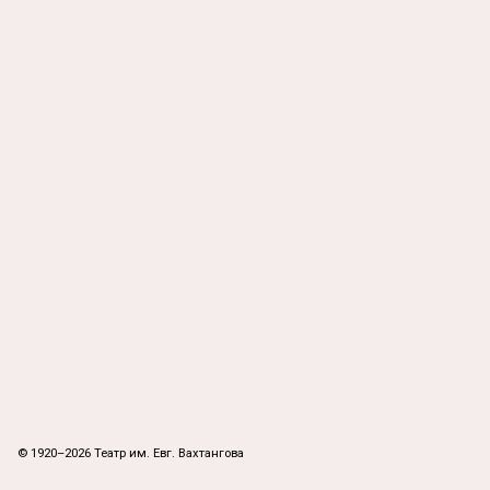
© 1920–2026 Театр им. Евг. Вахтангова