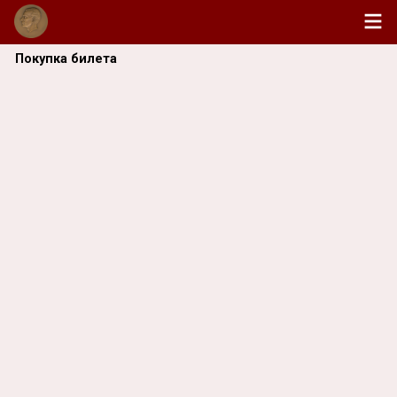
Покупка билета