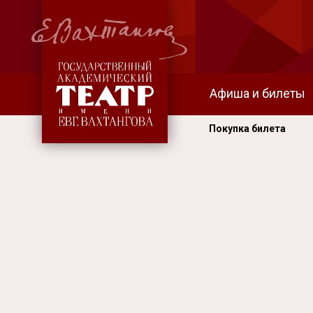
Афиша и билеты
Покупка билета