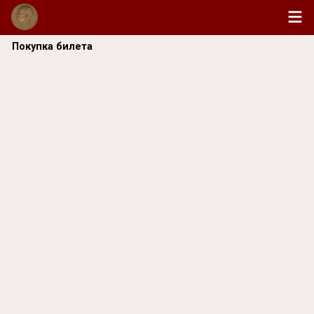
Покупка билета