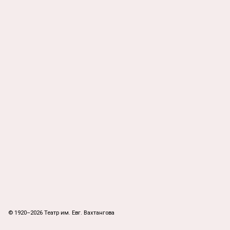
© 1920–2026 Театр им. Евг. Вахтангова