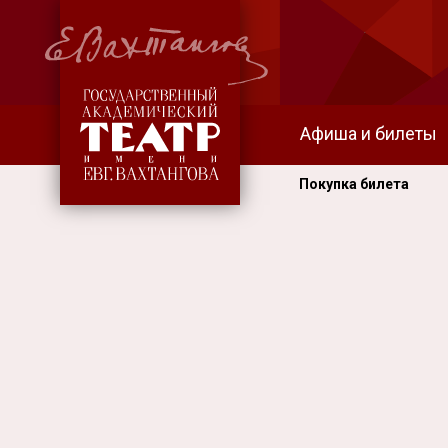
Афиша и билеты
Покупка билета