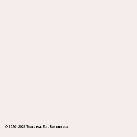
© 1920–2026 Театр им. Евг. Вахтангова