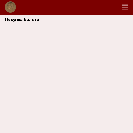
Покупка билета