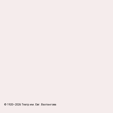
© 1920–2026 Театр им. Евг. Вахтангова