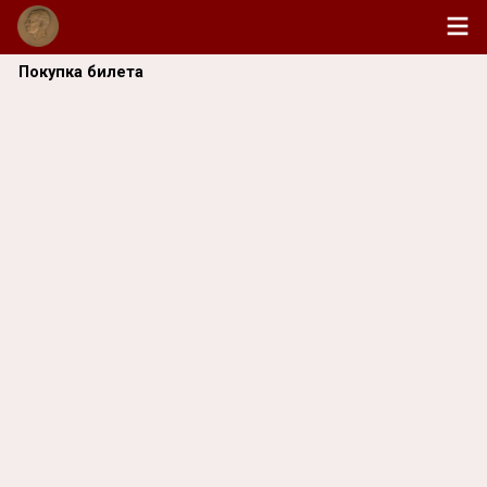
Покупка билета