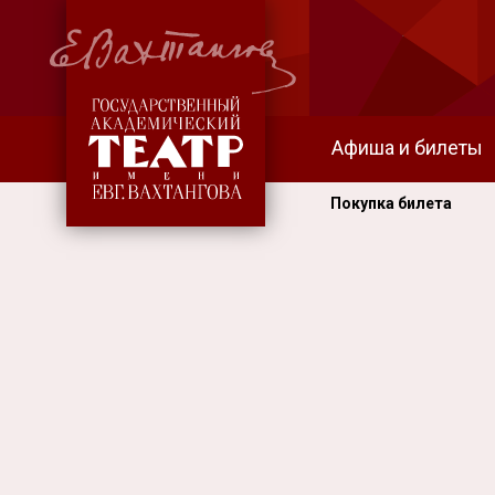
Афиша и билеты
Покупка билета