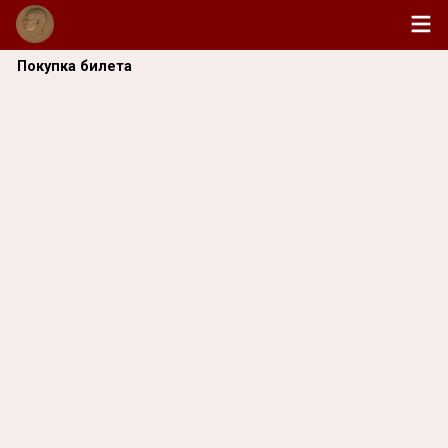
Покупка билета