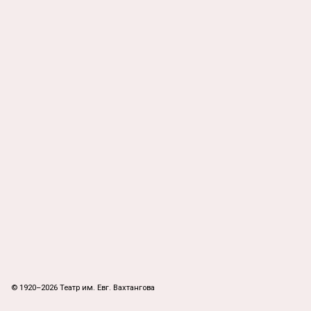
© 1920–2026 Театр им. Евг. Вахтангова