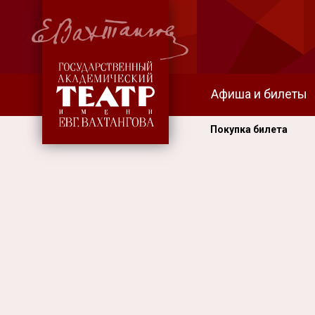
Афиша и билеты
Покупка билета