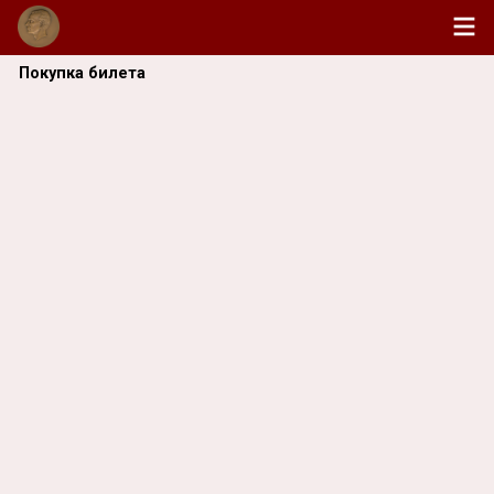
Покупка билета