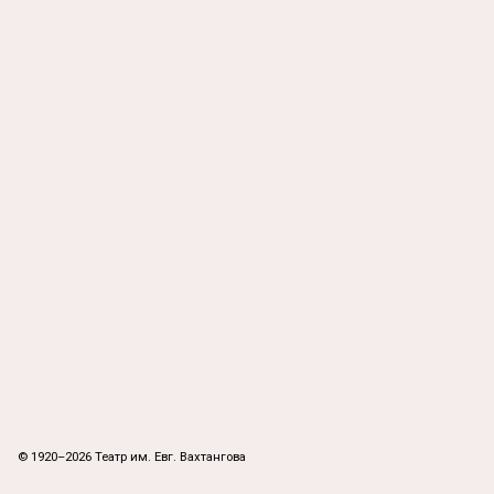
© 1920–2026 Театр им. Евг. Вахтангова