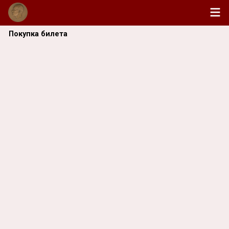
Покупка билета