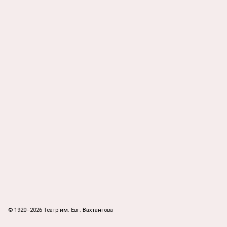
© 1920–2026 Театр им. Евг. Вахтангова