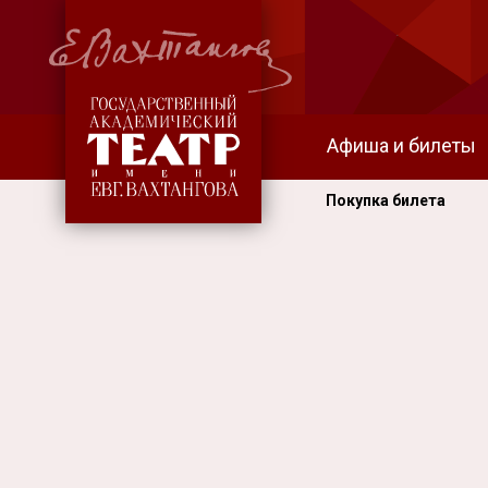
Афиша и билеты
Покупка билета