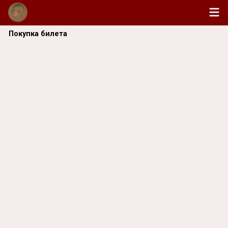
Покупка билета