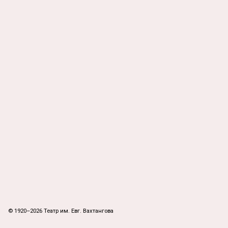
© 1920–2026 Театр им. Евг. Вахтангова