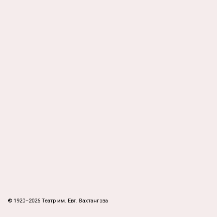
© 1920–2026 Театр им. Евг. Вахтангова