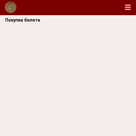
Покупка билета