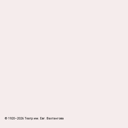
© 1920–2026 Театр им. Евг. Вахтангова