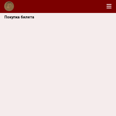
Покупка билета