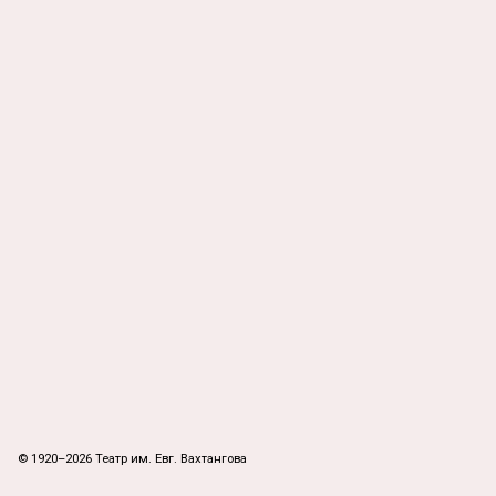
© 1920–2026 Театр им. Евг. Вахтангова