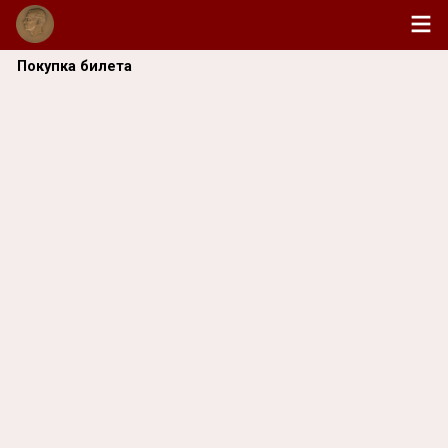
Покупка билета