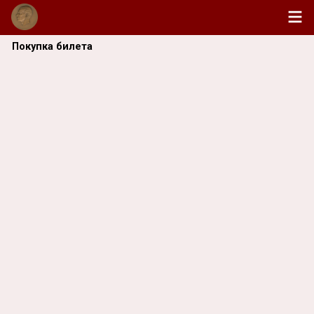
Покупка билета