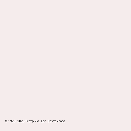
© 1920–2026 Театр им. Евг. Вахтангова