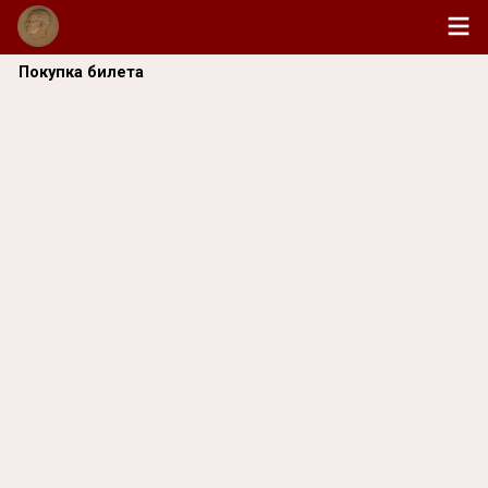
Покупка билета