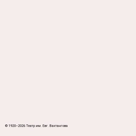
© 1920–2026 Театр им. Евг. Вахтангова