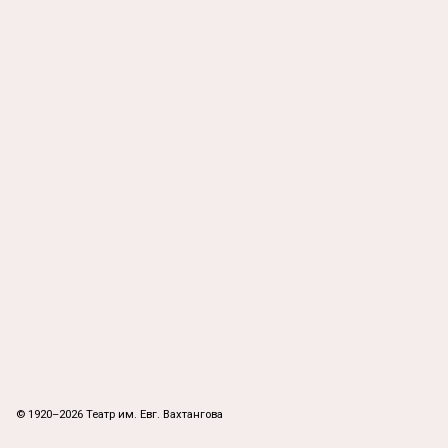
© 1920–2026 Театр им. Евг. Вахтангова