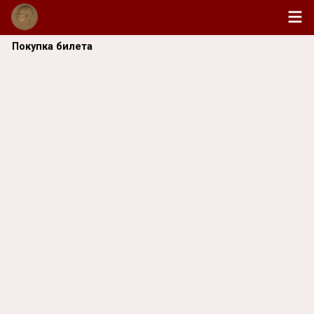
Покупка билета