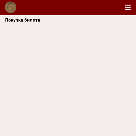
Покупка билета