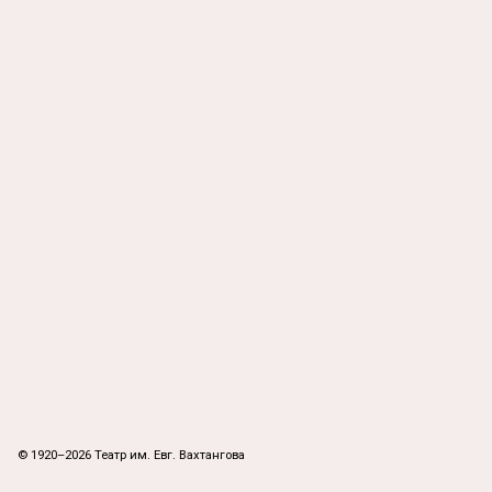
© 1920–2026 Театр им. Евг. Вахтангова