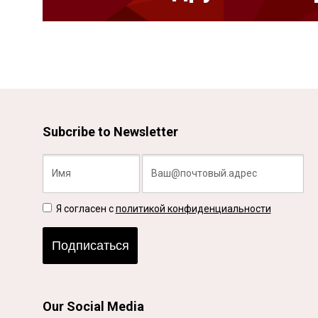
Subcribe to Newsletter
Я согласен с
политикой конфиденциальности
Подписаться
Our Social Media