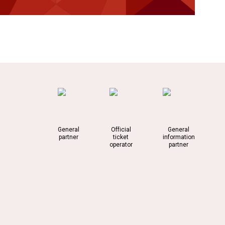
General
Official
General
partner
ticket
information
operator
partner