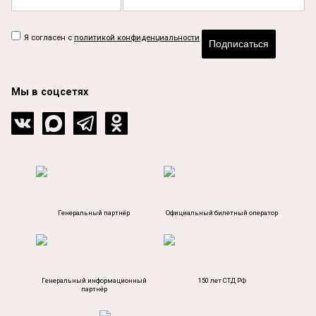
Я согласен с
политикой конфиденциальности
Подписаться
Мы в соцсетях
Генеральный партнёр
Официальный билетный оператор
Генеральный информационный
150 лет СТД РФ
партнёр