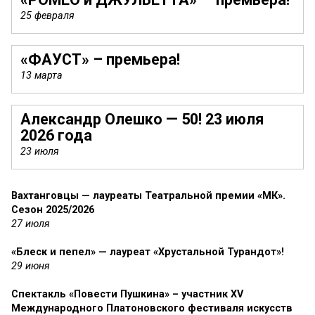
25 февраля
«ФАУСТ» – премьера!
13 марта
Александр Олешко — 50! 23 июля
2026 года
23 июля
Вахтанговцы — лауреаты Театральной премии «МК».
Сезон 2025/2026
27 июля
«Блеск и пепел» — лауреат «Хрустальной Турандот»!
29 июня
Спектакль «Повести Пушкина» – участник XV
Международного Платоновского фестиваля искусств