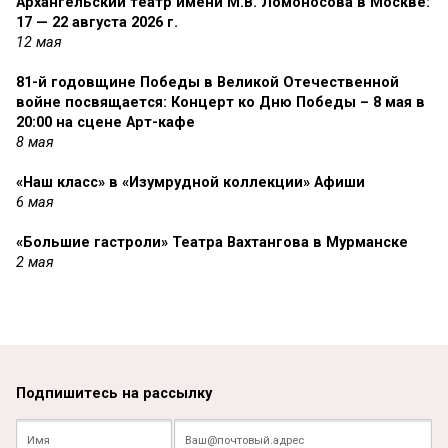
Архангельский театр имени М.В. Ломоносова в Москве:
17 — 22 августа 2026 г.
12 мая
81-й годовщине Победы в Великой Отечественной
войне посвящается: Концерт ко Дню Победы – 8 мая в
20:00 на сцене Арт-кафе
8 мая
«Наш класс» в «Изумрудной коллекции» Афиши
6 мая
«Большие гастроли» Театра Вахтангова в Мурманске
2 мая
Подпишитесь на рассылку