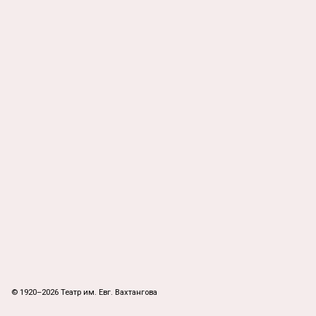
© 1920–2026 Театр им. Евг. Вахтангова