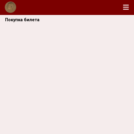
Покупка билета