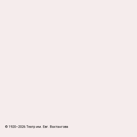
© 1920–2026 Театр им. Евг. Вахтангова