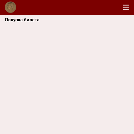
Покупка билета