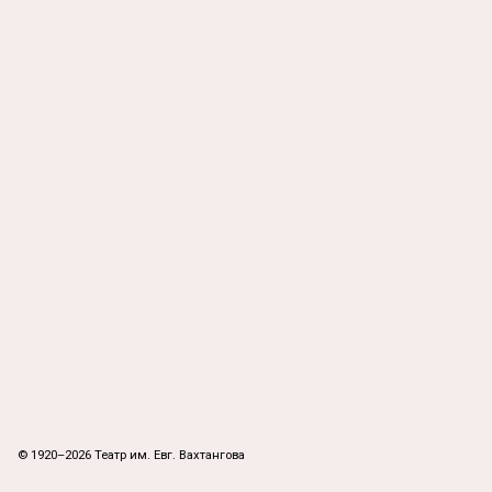
© 1920–2026 Театр им. Евг. Вахтангова