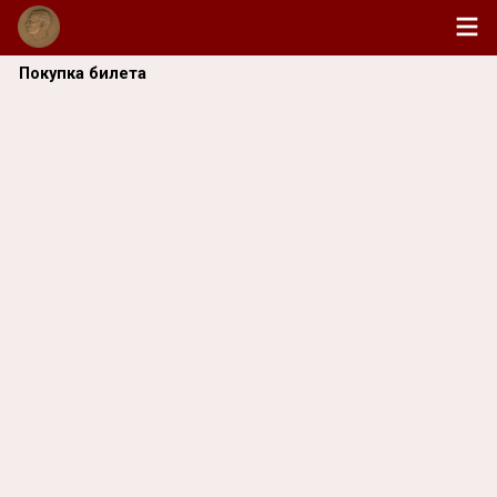
Покупка билета