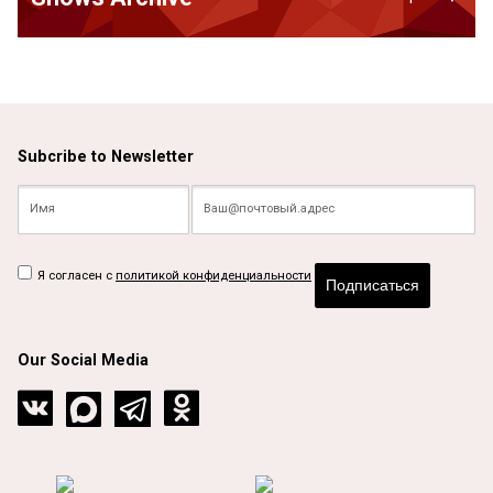
Subcribe to Newsletter
Я согласен с
политикой конфиденциальности
Подписаться
Our Social Media