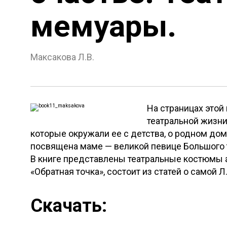
мемуары.
Максакова Л.В.
На страницах этой
театральной жизни
которые окружали ее с детства, о родном дом
посвящена маме — великой певице Большого 
В книге представлены театральные костюмы а
«Обратная точка», состоит из статей о самой Л
Скачать: