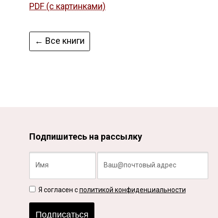
PDF (с картинками)
← Все книги
Подпишитесь на рассылку
Я согласен с
политикой конфиденциальности
Подписаться