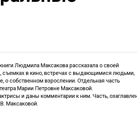
 книги Людмила Максакова рассказала о своей
, съемках в кино, встречах с выдающимися людьми,
е, о собственном взрослении. Отдельная часть
театра Марии Петровне Максаковой.
ктрисы и даны комментарии к ним. Часть, озаглавле
.В. Максаковой.