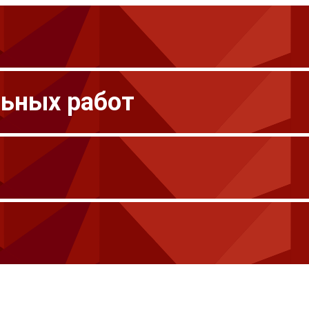
льных работ