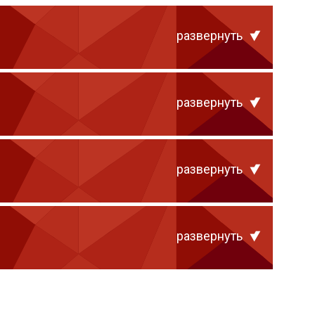
развернуть
развернуть
развернуть
развернуть