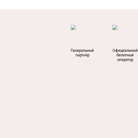
Генеральный
Официальный
партнёр
билетный
оператор