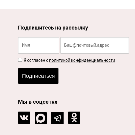
Подпишитесь на рассылку
Я согласен с
политикой конфиденциальности
Подписаться
Мы в соцсетях