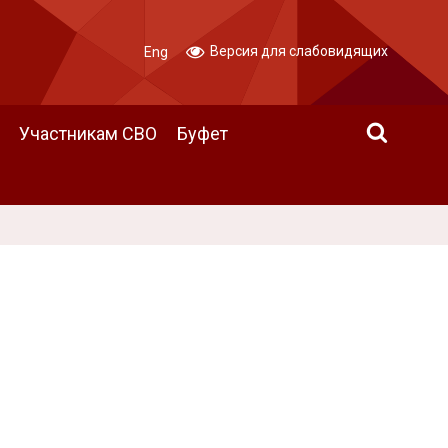
Версия для слабовидящих
Eng
Участникам СВО
Буфет