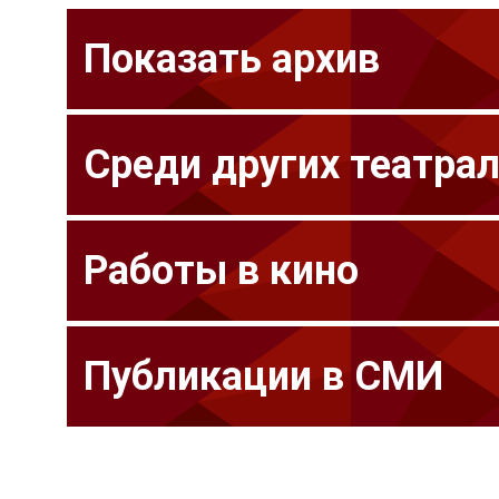
Показать архив
Среди других театра
Работы в кино
Публикации в СМИ